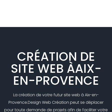
CRÉATION DE
SITE WEB À
AIX-
EN-PROVENCE
La création de votre futur site web à Aix-en-
Provence.
Design Web Création peut se déplacer
pour toute demande de projets afin de faciliter votre