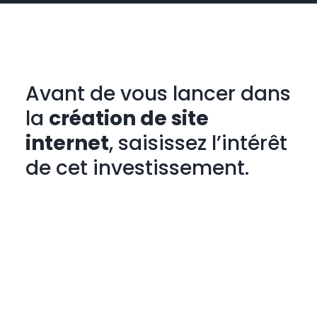
Avant de vous lancer dans
la
création de site
internet
, saisissez l’intérêt
de cet investissement.