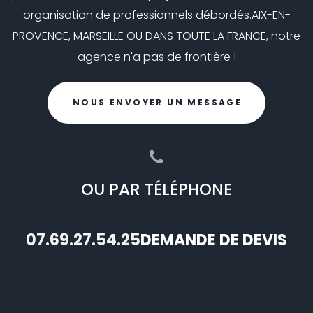
organisation de professionnels débordés.
AIX-EN-
PROVENCE, MARSEILLE OU DANS TOUTE LA FRANCE, notre
agence n'a pas de frontière !
NOUS ENVOYER UN MESSAGE
OU PAR TÉLÉPHONE
07.69.27.54.25
DEMANDE DE DEVIS