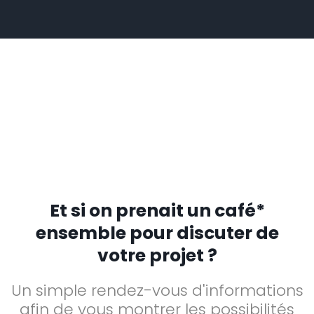
Et si on prenait un café*
ensemble pour discuter de
votre projet ?
Un simple rendez-vous d'informations
afin de vous montrer les possibilités