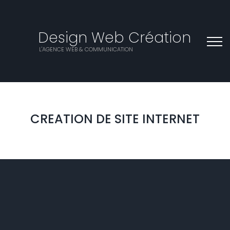
Design Web Création
L'AGENCE WEB & COMMUNICATION
CREATION DE SITE INTERNET