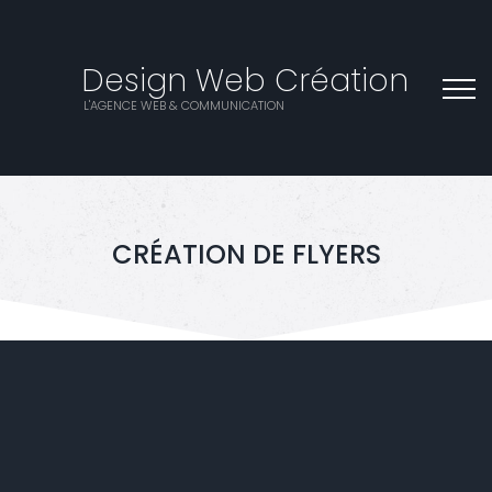
Design Web Création
L'AGENCE WEB & COMMUNICATION
CRÉATION DE FLYERS