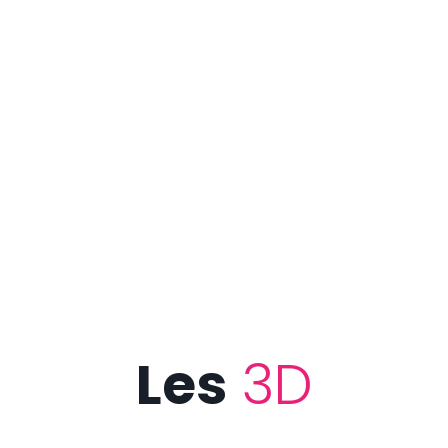
Les
3D