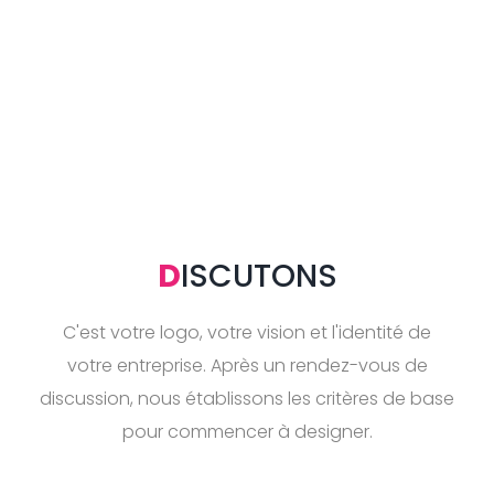
D
ISCUTONS
C'est votre logo, votre vision et l'identité de
votre entreprise. Après un rendez-vous de
discussion, nous établissons les critères de base
pour commencer à designer.