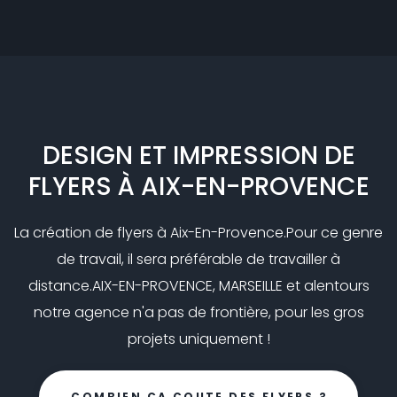
DESIGN ET IMPRESSION DE
FLYERS À AIX-EN-PROVENCE
La création de flyers à Aix-En-Provence.
Pour ce genre
de travail, il sera préférable de travailler à
distance.
AIX-EN-PROVENCE, MARSEILLE et alentours
notre agence n'a pas de frontière, pour les gros
projets uniquement !
COMBIEN ÇA COUTE DES FLYERS ?