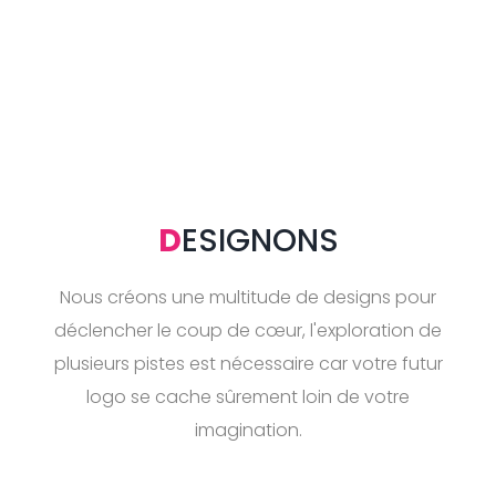
D
ESIGNONS
Nous créons une multitude de designs pour
déclencher le coup de cœur, l'exploration de
plusieurs pistes est nécessaire car votre futur
logo se cache sûrement loin de votre
imagination.