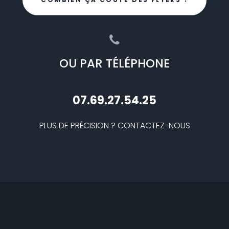
OU PAR TÉLÉPHONE
07.69.27.54.25
PLUS DE PRÉCISION ? CONTACTEZ-NOUS